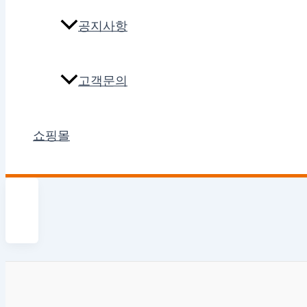
공지사항
고객문의
쇼핑몰