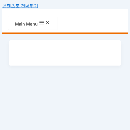
콘텐츠로 건너뛰기
Main Menu