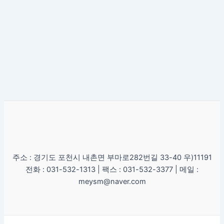
주소 : 경기도 포천시 내촌면 부마로282번길 33-40 우)11191
전화 : 031-532-1313 | 팩스 : 031-532-3377 | 메일 :
meysm@naver.com